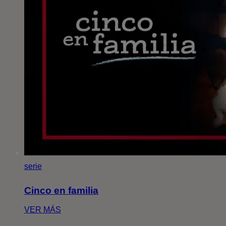
serie
Cinco en familia
VER MÁS