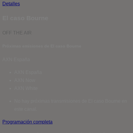
Detalles
El caso Bourne
OFF THE AIR
Próximas emisiones de El caso Bourne
AXN España
AXN España
AXN Now
AXN White
No hay próximas transmisiones de El caso Bourne en
este canal.
Programación completa