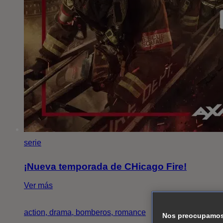
serie
¡Nueva temporada de CHicago Fire!
Ver más
action, drama, bomberos, romance
Nos preocupamos 