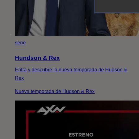
serie
Hundson & Rex
Entra y descubre la nueva temporada de Hudson &
Rex
Nueva temporada de Hudson & Rex