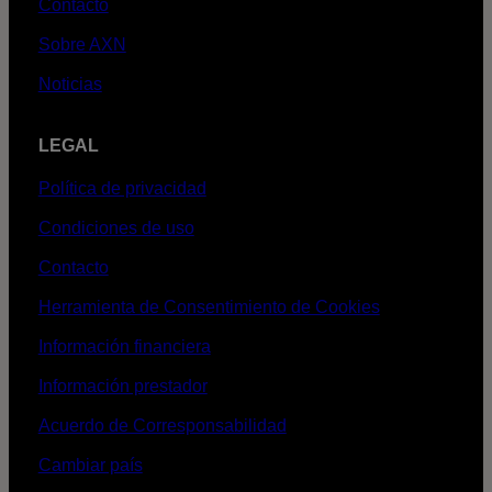
Contacto
Sobre AXN
Noticias
LEGAL
Política de privacidad
Condiciones de uso
Contacto
Herramienta de Consentimiento de Cookies
Información financiera
Información prestador
Acuerdo de Corresponsabilidad
Cambiar país