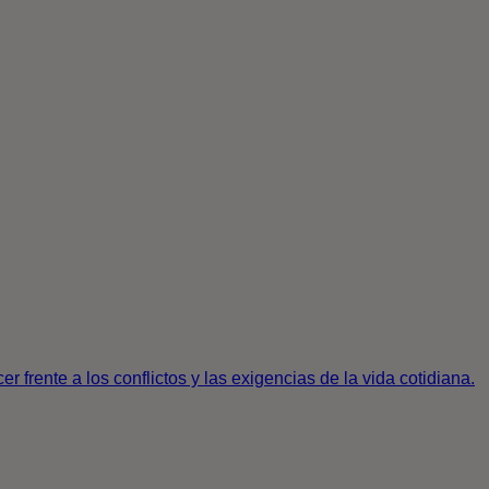
 frente a los conflictos y las exigencias de la vida cotidiana.