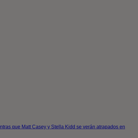
ntras que Matt Casey y Stella Kidd se verán atrapados en