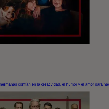
ermanas confían en la creatividad, el humor y el amor para hacer