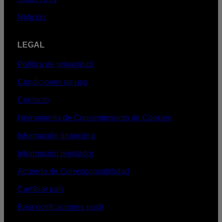
Noticias
LEGAL
Política de privacidad
Condiciones de uso
Contacto
Herramienta de Consentimiento de Cookies
Información financiera
Información prestador
Acuerdo de Corresponsabilidad
Cambiar país
Baja notificaciones push