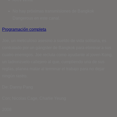
No hay próximas transmisiones de Bangkok
Dangerous en este canal.
Programación completa
Joe, un meticuloso asesino a sueldo de vida solitaria, es
contratado por un gángster de Bangkok para eliminar a sus
cuatro enemigos. Joe recluta como ayudante al joven Kong,
un ladronzuelo callejero al que, cumpliendo una de sus
reglas, planea matar al terminar el trabajo para no dejar
ningún rastro.
De: Danny Pang
Con; Nicolas Cage, Charlie Yeung
2008