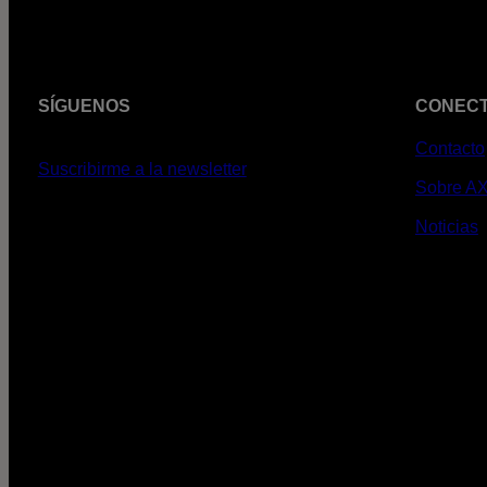
SÍGUENOS
CONEC
Contacto
Suscribirme a la newsletter
Sobre A
Noticias