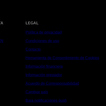
TA
LEGAL
Política de privacidad
XN
Condiciones de uso
Contacto
Herramienta de Consentimiento de Cookies
Información financiera
Información prestador
Acuerdo de Corresponsabilidad
Cambiar país
Baja notificaciones push