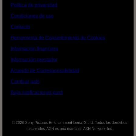
Política de privacidad
Condiciones de uso
Contacto
Herramienta de Consentimiento de Cookies
Información financiera
Información prestador
Acuerdo de Corresponsabilidad
Cambiar país
Baja notificaciones push
© 2026 Sony Pictures Entertainment Iberia, S.L.U. Todos los derechos
reservados. AXN es una marca de AXN Network, Inc.