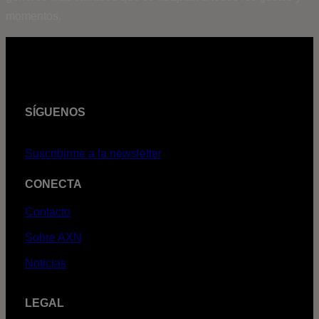
momentos.
SÍGUENOS
Suscribirme a la newsletter
CONECTA
Contacto
Sobre AXN
Noticias
LEGAL