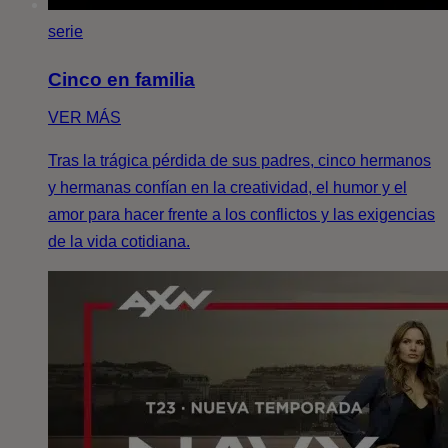
serie
Cinco en familia
VER MÁS
Tras la trágica pérdida de sus padres, cinco hermanos
y hermanas confían en la creatividad, el humor y el
amor para hacer frente a los conflictos y las exigencias
de la vida cotidiana.