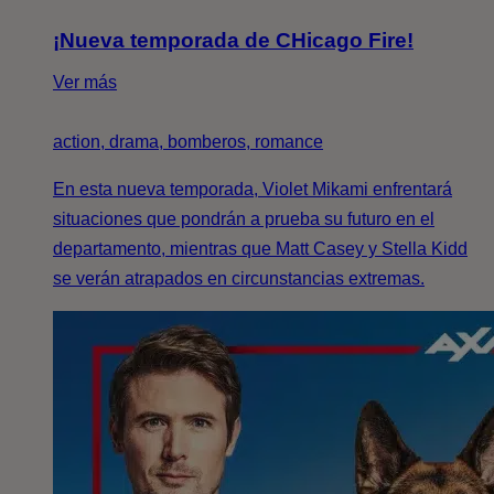
¡Nueva temporada de CHicago Fire!
Ver más
action, drama, bomberos, romance
En esta nueva temporada, Violet Mikami enfrentará
situaciones que pondrán a prueba su futuro en el
departamento, mientras que Matt Casey y Stella Kidd
se verán atrapados en circunstancias extremas.