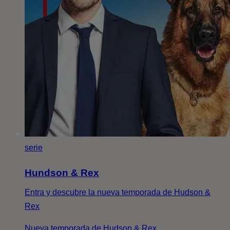
serie
Hundson & Rex
Entra y descubre la nueva temporada de Hudson &
Rex
Nueva temporada de Hudson & Rex