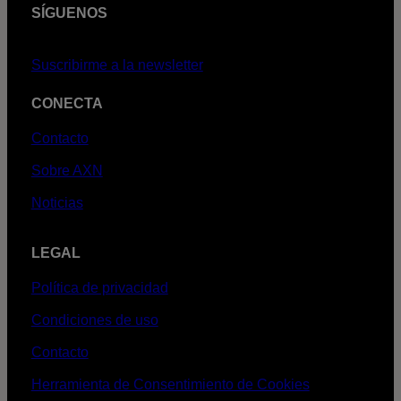
SÍGUENOS
Suscribirme a la newsletter
CONECTA
Contacto
Sobre AXN
Noticias
LEGAL
Política de privacidad
Condiciones de uso
Contacto
Herramienta de Consentimiento de Cookies