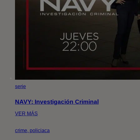
serie
NAVY: Investigación Criminal
VER MÁS
crime, policiaca